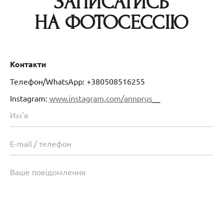
ЗАПИСАТИСЬ
НА ФОТОСЕССІЮ
Контакти
Телефон/WhatsApp: +380508516255
Instagram:
www.instagram.com/annprus__