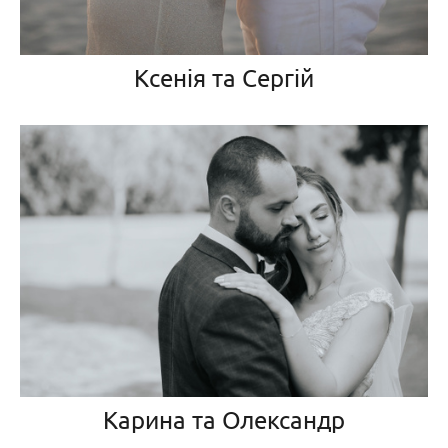
Ксенія та Сергій
Карина та Олександр